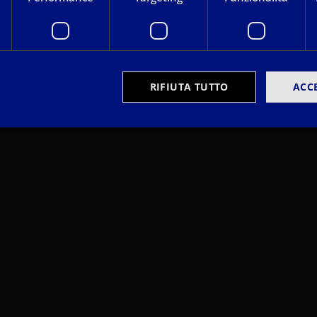
RIFIUTA TUTTO
ACC