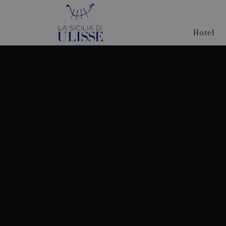
Hotel