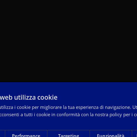
web utilizza cookie
ilizza i cookie per migliorare la tua esperienza di navigazione. Ut
consenti a tutti i cookie in conformità con la nostra policy per i c
Performance
Targeting
Funzionalità