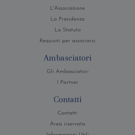
L'Associazione
La Presidenza
Lo Statuto
Requisiti per associarsi
Ambasciatori
Gli Ambasciatori
I Partner
Contatti
Contatti
Area riservata
Informazioni Utili