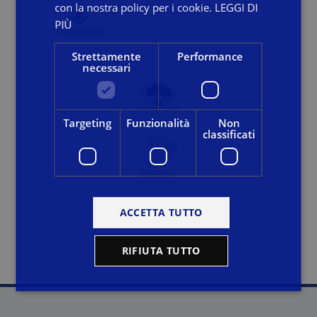
con la nostra policy per i cookie.
LEGGI DI
PIÙ
Strettamente
Performance
necessari
Targeting
Funzionalità
Non
classificati
ACCETTA TUTTO
RIFIUTA TUTTO