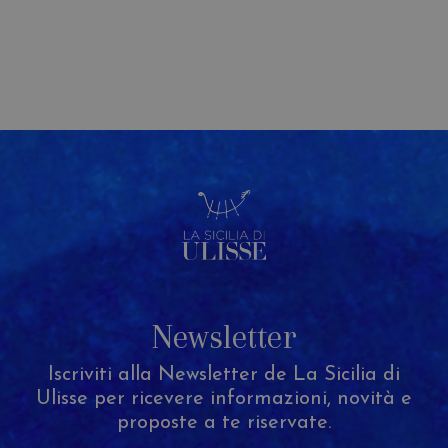
Newsletter
Iscriviti alla Newsletter de La Sicilia di
Ulisse per ricevere informazioni, novità e
proposte a te riservate.