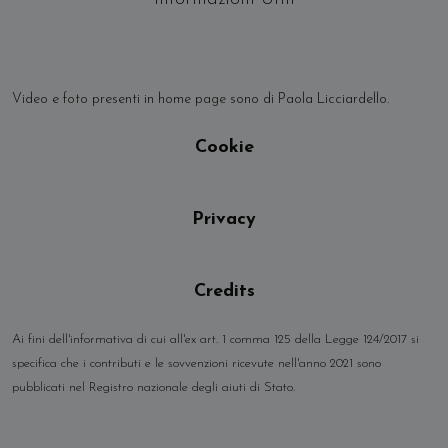
Video e foto presenti in home page sono di Paola Licciardello.
Cookie
Privacy
Credits
Ai fini dell'informativa di cui all'ex art. 1 comma 125 della Legge 124/2017 si
specifica che i contributi e le sovvenzioni ricevute nell'anno 2021 sono
pubblicati nel Registro nazionale degli aiuti di Stato.