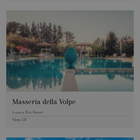
Masseria della Volpe
Luxury Eco Resort
Noto SR