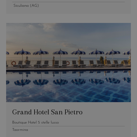
Siculiana (AG)
Grand Hotel San Pietro
Boutique Hotel 5 stelle lusso
Taormina