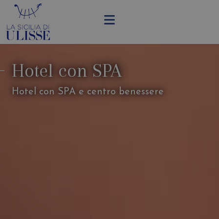
Hotel con SPA
Hotel con SPA e centro benessere