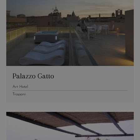
Palazzo Gatto
Art Hotel
Trapani