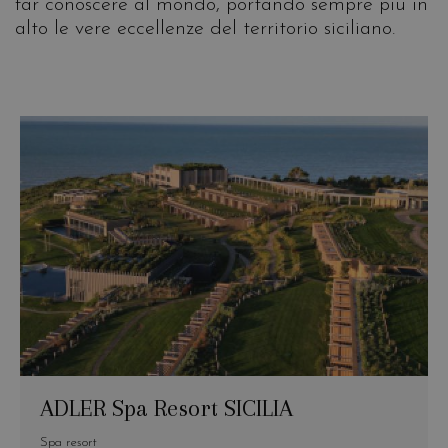
far conoscere al mondo, portando sempre più in
alto le vere eccellenze del territorio siciliano.
ADLER Spa Resort SICILIA
Spa resort