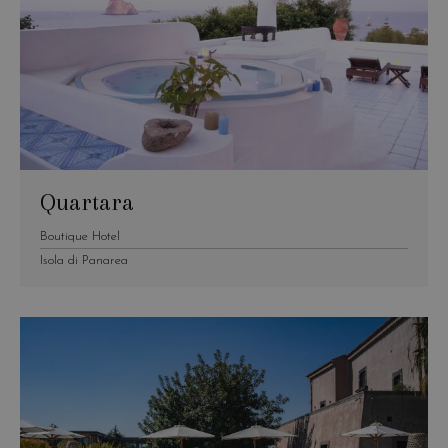
Quartara
Boutique Hotel
Isola di Panarea