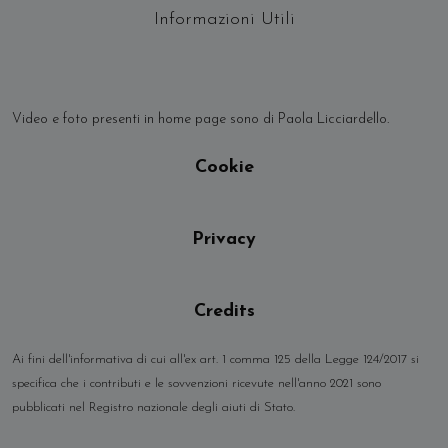
Informazioni Utili
Video e foto presenti in home page sono di Paola Licciardello.
Cookie
Privacy
Credits
Ai fini dell'informativa di cui all'ex art. 1 comma 125 della Legge 124/2017 si
specifica che i contributi e le sovvenzioni ricevute nell'anno 2021 sono
pubblicati nel Registro nazionale degli aiuti di Stato.