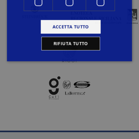
ACCETTA TUTTO
RIFIUTA TUTTO