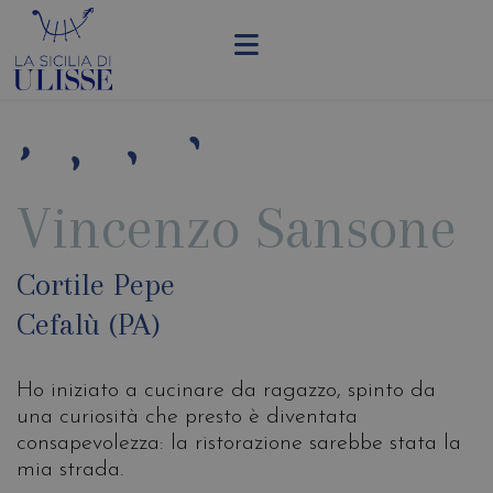
Vincenzo Sansone
Cortile Pepe
Cefalù (PA)
Ho iniziato a cucinare da ragazzo, spinto da
una curiosità che presto è diventata
consapevolezza: la ristorazione sarebbe stata la
mia strada.