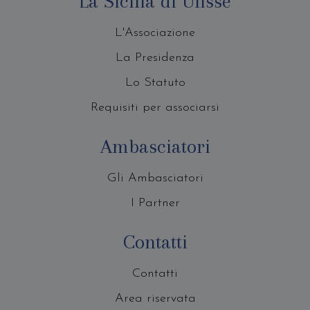
La Sicilia di Ulisse
L'Associazione
La Presidenza
Lo Statuto
Requisiti per associarsi
Ambasciatori
Gli Ambasciatori
I Partner
Contatti
Contatti
Area riservata