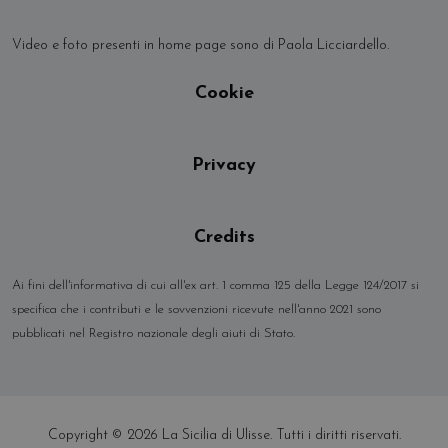
Video e foto presenti in home page sono di Paola Licciardello.
Cookie
Privacy
Credits
Ai fini dell'informativa di cui all'ex art. 1 comma 125 della Legge 124/2017 si
specifica che i contributi e le sovvenzioni ricevute nell'anno 2021 sono
pubblicati nel Registro nazionale degli aiuti di Stato.
Copyright © 2026 La Sicilia di Ulisse. Tutti i diritti riservati.