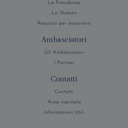
La Presidenza
Lo Statuto
Requisiti per associarsi
Ambasciatori
Gli Ambasciatori
I Partner
Contatti
Contatti
Area riservata
Informazioni Utili