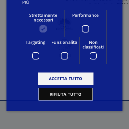
PIÙ
Strettamente
Performance
necessari
Targeting
Funzionalità
Non
classificati
ACCETTA TUTTO
RIFIUTA TUTTO