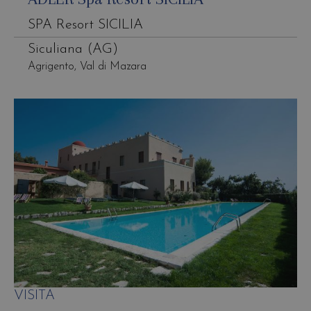
SPA Resort SICILIA
Siculiana (AG)
Agrigento, Val di Mazara
VISITA