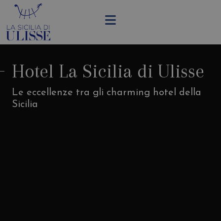
Hotel La Sicilia di Ulisse
Le eccellenze tra gli charming hotel della
Sicilia