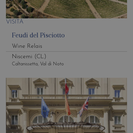
VISITA
Feudi del Pisciotto
Wine Relais
Niscemi (CL)
Caltanissetta, Val di Noto