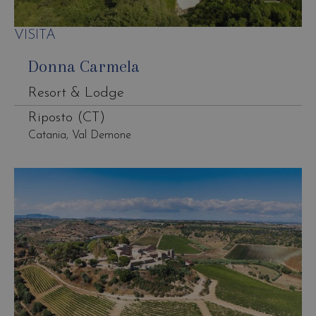
VISITA
Donna Carmela
Resort & Lodge
Riposto (CT)
Catania, Val Demone