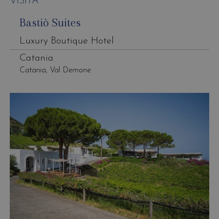
VISITA
Bastiò Suites
Luxury Boutique Hotel
Catania
Catania, Val Demone