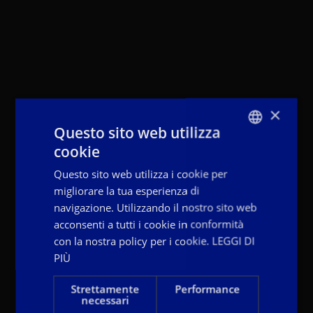
×
Questo sito web utilizza
cookie
ITALIAN
Questo sito web utilizza i cookie per
ENGLISH
migliorare la tua esperienza di
FRENCH
navigazione. Utilizzando il nostro sito web
acconsenti a tutti i cookie in conformità
con la nostra policy per i cookie.
LEGGI DI
PIÙ
Strettamente
Performance
necessari