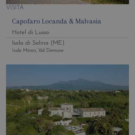
VISITA
Capofaro Locanda & Malvasia
Hotel di Lusso
Isola di Salina (ME)
Isole Minori, Val Demone