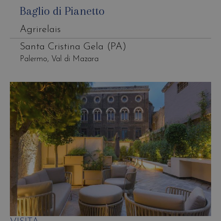
Baglio di Pianetto
Agrirelais
Santa Cristina Gela (PA)
Palermo, Val di Mazara