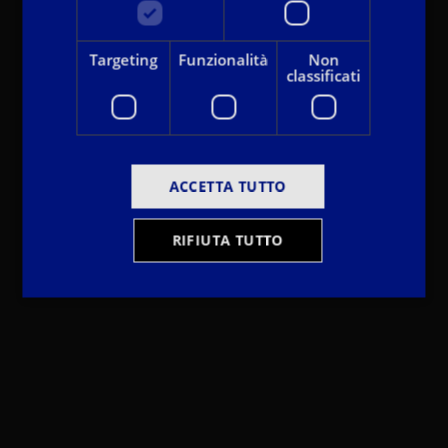
Targeting
Funzionalità
Non
classificati
ACCETTA TUTTO
RIFIUTA TUTTO