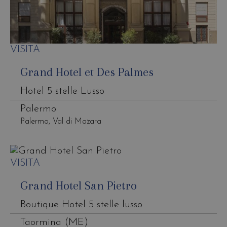
VISITA
Grand Hotel et Des Palmes
Hotel 5 stelle Lusso
Palermo
Palermo, Val di Mazara
VISITA
Grand Hotel San Pietro
Boutique Hotel 5 stelle lusso
Taormina (ME)