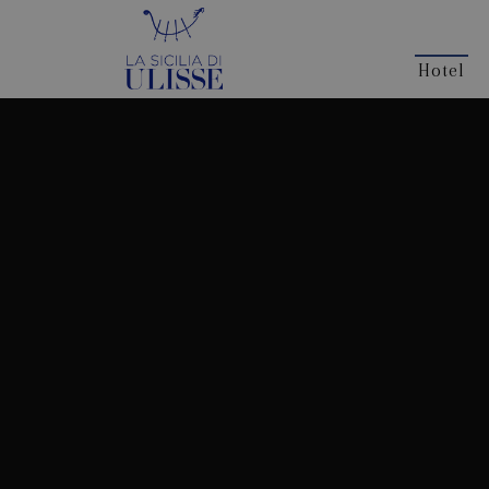
Hotel