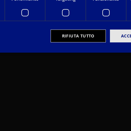
RIFIUTA TUTTO
ACC