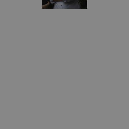
Newsletter
Iscriviti alla Newsletter de La Sicilia di