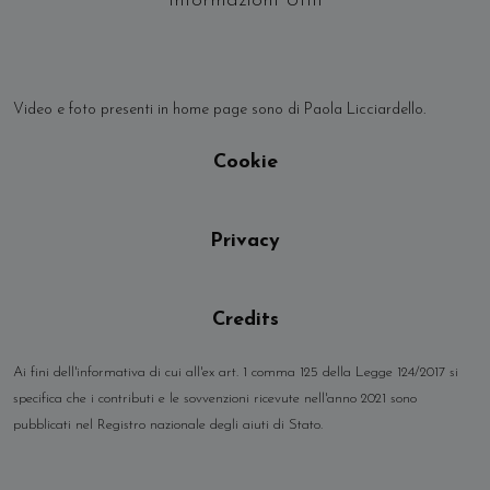
Informazioni Utili
Video e foto presenti in home page sono di Paola Licciardello.
Cookie
Privacy
Credits
Ai fini dell'informativa di cui all'ex art. 1 comma 125 della Legge 124/2017 si
specifica che i contributi e le sovvenzioni ricevute nell'anno 2021 sono
pubblicati nel Registro nazionale degli aiuti di Stato.