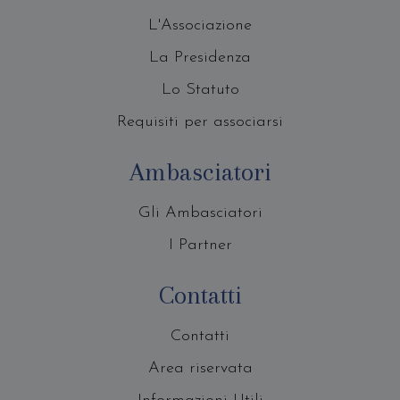
L'Associazione
La Presidenza
Lo Statuto
Requisiti per associarsi
Ambasciatori
Gli Ambasciatori
I Partner
Contatti
Contatti
Area riservata